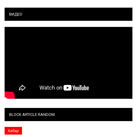
ВИДЕО
BLOCK ARTICLE RANDOM
Хабар