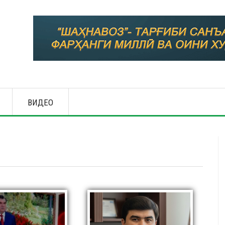
ВИДЕО