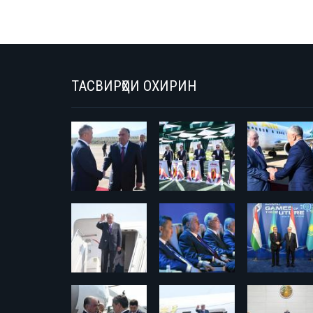
ТАСВИРҲОИ ОХИРИН