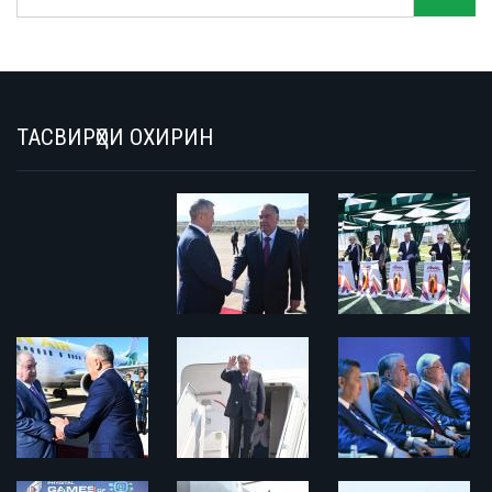
ТАСВИРҲОИ ОХИРИН