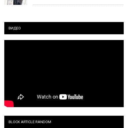
ВИДЕО
BLOCK ARTICLE RANDOM