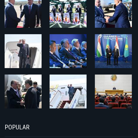
POPULAR