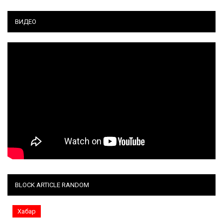
ВИДЕО
BLOCK ARTICLE RANDOM
Хабар