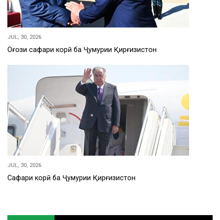
JUL, 30, 2026
Оғози сафари корӣ ба Ҷумҳурии Қирғизистон
JUL, 30, 2026
Сафари корӣ ба Ҷумҳурии Қирғизистон