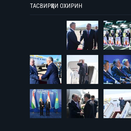
ТАСВИРҲОИ ОХИРИН