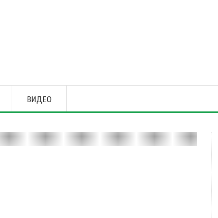
ВИДЕО