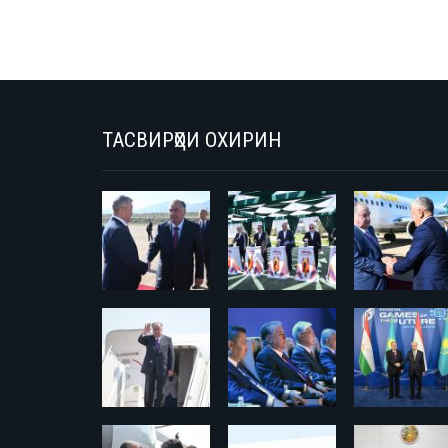
ТАСВИРҲОИ ОХИРИН