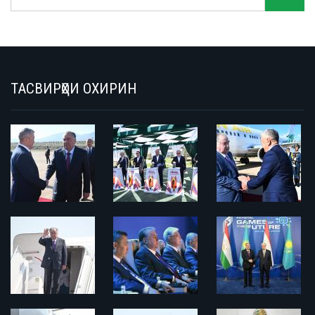
ТАСВИРҲОИ ОХИРИН