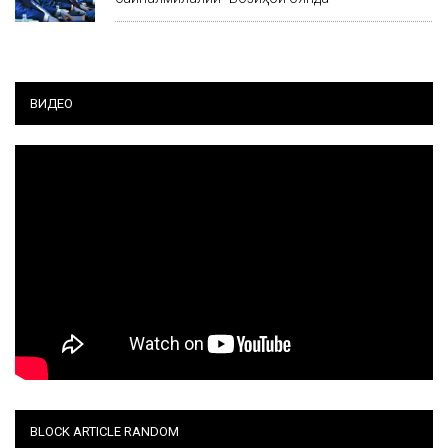
ВИДЕО
BLOCK ARTICLE RANDOM